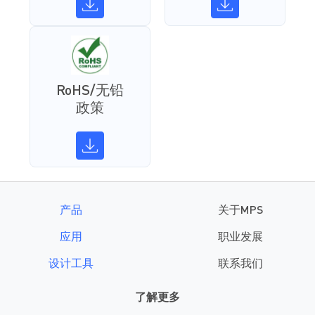
RoHS/无铅
政策
产品
关于MPS
应用
职业发展
设计工具
联系我们
了解更多