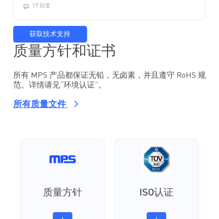
17 回复
获取技术支持
质量方针和证书
所有 MPS 产品都保证无铅，无卤素，并且遵守 RoHS 规
范。详情请见“环境认证”。
所有质量文件
质量方针
ISO认证