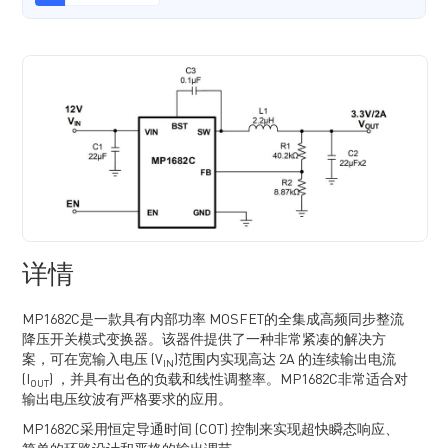
详情
MP1682C是一款具有内部功率 MOSFET的全集成高频同步整流
降压开关模式变换器。该器件提供了一种非常紧凑的解决方
案，可在宽输入电压 (V
)范围内实现高达 2A 的连续输出电流
IN
(I
) ，并具有出色的负载和线性调整率。MP1682C非常适合对
OUT
输出电压纹波有严格要求的应用。
MP1682C采用恒定导通时间 (COT) 控制来实现超快瞬态响应、