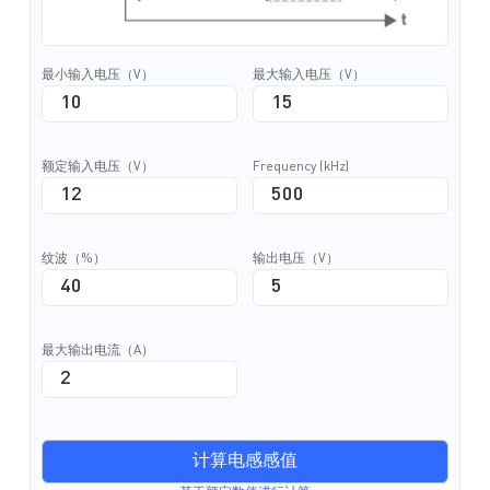
最小输入电压（V）
最大输入电压（V）
额定输入电压（V）
Frequency (kHz)
纹波（%）
输出电压（V）
最大输出电流（A）
计算电感感值