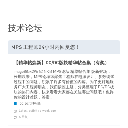
技术论坛
MPS 工程师24小时内回复您！
【精华帖焕新】DC/DC版块精华帖合集（有奖）
image885×296 62.6 KB MPS论坛 精华帖合集 焕新登场，
长期以来，MPS论坛续聚焦工程师在电源设计、参数调试
过程中的问题，积累了许多有价值的内容。为了更好地服
务广大工程师朋友，我们按照主题，分类整理了DC/DC板
块的热门内容，快来看看大家都在关注哪些问题吧！也许
你的设计难题，答案...
DC-DC 功率转换
Latest activity a week ago
6 回复