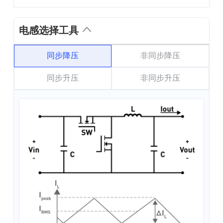
电感选择工具
同步降压
非同步降压
同步升压
非同步升压