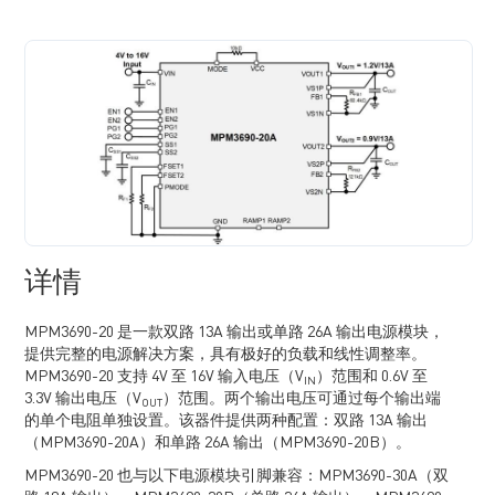
详情
MPM3690-20 是一款双路 13A 输出或单路 26A 输出电源模块，
提供完整的电源解决方案，具有极好的负载和线性调整率。
MPM3690-20 支持 4V 至 16V 输入电压（V
）范围和 0.6V 至
IN
3.3V 输出电压（V
）范围。两个输出电压可通过每个输出端
OUT
的单个电阻单独设置。该器件提供两种配置：双路 13A 输出
（MPM3690-20A）和单路 26A 输出（MPM3690-20B）。
MPM3690-20 也与以下电源模块引脚兼容：MPM3690-30A（双