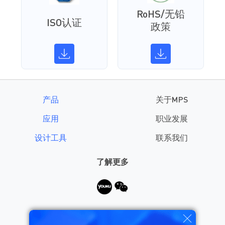
RoHS/无铅
ISO认证
政策
产品
关于MPS
应用
职业发展
设计工具
联系我们
了解更多