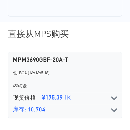
直接从MPS购买
MPM3690GBF-20A-T
包: BGA (16x16x5.18)
450每盘
现货价格
¥175.39
1K
库存: 10,704