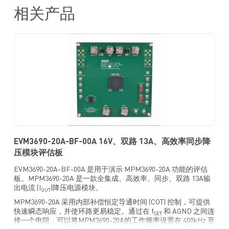
相关产品
EVM3690-20A-BF-00A 16V、双路 13A、高效率同步降
压模块评估板
EVM3690-20A-BF-00A 是用于演示 MPM3690-20A 功能的评估
板。MPM3690-20A 是一款全集成、高效率、同步、双路 13A输
出电流 (I
)降压电源模块。
OUT
MPM3690-20A 采用内部补偿恒定导通时间 (COT) 控制，可提供
快速瞬态响应，并使环路更易稳定。通过在 f
和 AGND 之间连
SET
接一个电阻，可以将MPM3690-20A的工作频率设置在 400kHz 至