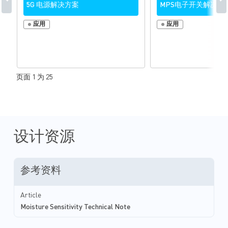
5G 电源解决方案
MPS电子开关解决方
应用
应用
页面 1 为 25
设计资源
参考资料
Article
Moisture Sensitivity Technical Note