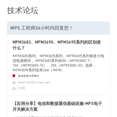
技术论坛
MPS 工程师24小时内回复您！
MPM3683、MPM3690、MPM3695系列的区别使
什么？
MPM3683系列、MPM3690系列、MPM3695系列都是大电
流电源模块， MPM3683系列有8A（MPM3683-7）、
10A（MPM3683-10）、20A（MPM3683-20）选择，
MPM3690系列也有26A（MPM...
集成电感功率模块
Latest activity a year ago
3 回复
【应用分享】电信和数据通信基础设施-MPS电子
开关解决方案