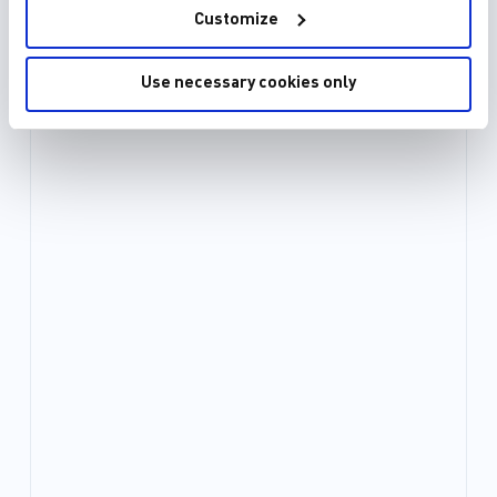
Customize
Use necessary cookies only