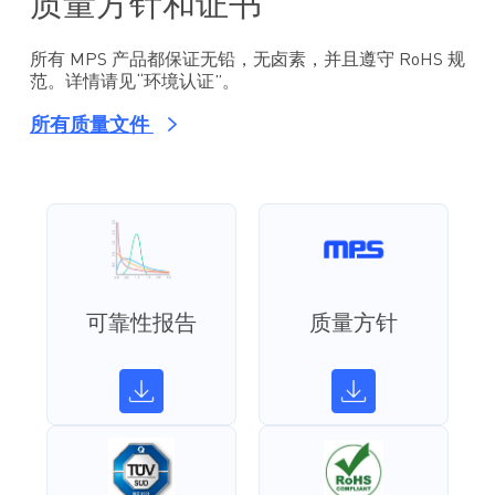
质量方针和证书
所有 MPS 产品都保证无铅，无卤素，并且遵守 RoHS 规
范。详情请见“环境认证”。
所有质量文件
可靠性报告
质量方针