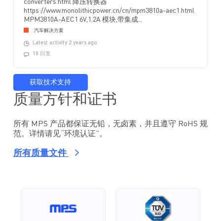
converters.html 降压转换器
https://www.monolithicpower.cn/cn/mpm3810a-aec1.html
MPM3810A-AEC1 6V,1.2A 模块,带集成...
汽车解决方案
Latest activity 2 years ago
10 回复
获取技术支持
质量方针和证书
所有 MPS 产品都保证无铅，无卤素，并且遵守 RoHS 规
范。详情请见“环境认证”。
所有质量文件