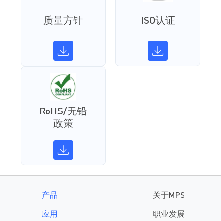
质量方针
ISO认证
RoHS/无铅
政策
产品
关于MPS
应用
职业发展