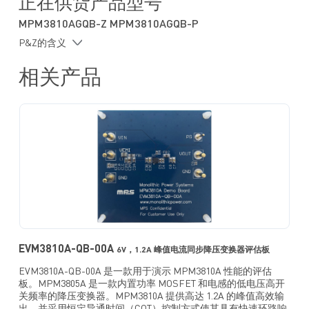
正在供货产品型号
整体解决方案尺寸： 6mmx3.8mm
MPM3810AGQB-Z MPM3810AGQB-P
P&Z的含义
相关产品
EVM3810A-QB-00A
6V，1.2A 峰值电流同步降压变换器评估板
EVM3810A-QB-00A 是一款用于演示 MPM3810A 性能的评估
板。MPM3805A 是一款内置功率 MOSFET 和电感的低电压高开
关频率的降压变换器。MPM3810A 提供高达 1.2A 的峰值高效输