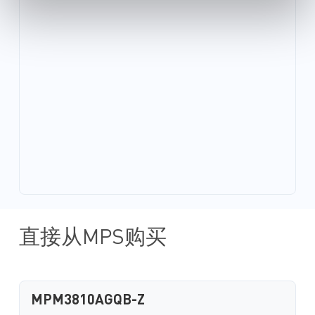
直接从MPS购买
MPM3810AGQB-Z