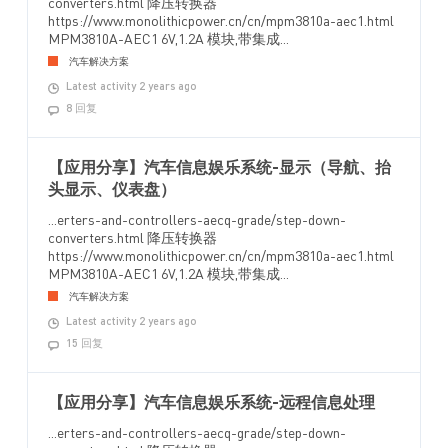
converters.html 降压转换器
https://www.monolithicpower.cn/cn/mpm3810a-aec1.html
MPM3810A-AEC1 6V,1.2A 模块,带集成...
汽车解决方案
Latest activity 2 years ago
8 回复
【应用分享】汽车信息娱乐系统-显示（导航、抬
头显示、仪表盘）
...erters-and-controllers-aecq-grade/step-down-
converters.html 降压转换器
https://www.monolithicpower.cn/cn/mpm3810a-aec1.html
MPM3810A-AEC1 6V,1.2A 模块,带集成...
汽车解决方案
Latest activity 2 years ago
15 回复
【应用分享】汽车信息娱乐系统-远程信息处理
...erters-and-controllers-aecq-grade/step-down-