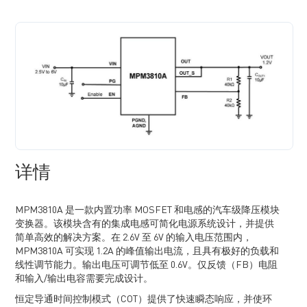
详情
MPM3810A 是一款内置功率 MOSFET 和电感的汽车级降压模块
变换器。该模块含有的集成电感可简化电源系统设计，并提供
简单高效的解决方案。在 2.6V 至 6V 的输入电压范围内，
MPM3810A 可实现 1.2A 的峰值输出电流，且具有极好的负载和
线性调节能力。输出电压可调节低至 0.6V。仅反馈（FB）电阻
和输入/输出电容需要完成设计。
恒定导通时间控制模式（COT）提供了快速瞬态响应，并使环