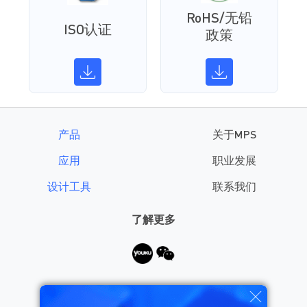
RoHS/无铅
ISO认证
政策
产品
关于MPS
应用
职业发展
设计工具
联系我们
了解更多
需要帮助？