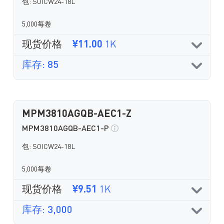
包: SOICW24-18L
5,000每卷
现货价格
¥11.00
1K
库存: 85
MPM3810AGQB-AEC1-Z
MPM3810AGQB-AEC1-P
包: SOICW24-18L
5,000每卷
现货价格
¥9.51
1K
库存: 3,000