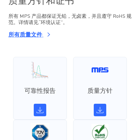
质量方针和证书
所有 MPS 产品都保证无铅，无卤素，并且遵守 RoHS 规
范。详情请见“环境认证”。
所有质量文件
可靠性报告
质量方针