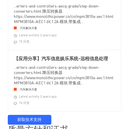
...erters-and-controllers-aecq-grade/step-down-
converters.html 降压转换器
https://www.monolithicpower.cn/cn/mpm3810a-aec1.html
MPM3810A-AEC1 6V,1.2A 模块,带集成...
汽车解决方案
Latest activity 2 years ago
15 回复
【应用分享】汽车信息娱乐系统-远程信息处理
...erters-and-controllers-aecq-grade/step-down-
converters.html 降压转换器
https://www.monolithicpower.cn/cn/mpm3810a-aec1.html
MPM3810A-AEC1 6V,1.2A 模块,带集成...
汽车解决方案
Latest activity 2 years ago
10 回复
获取技术支持