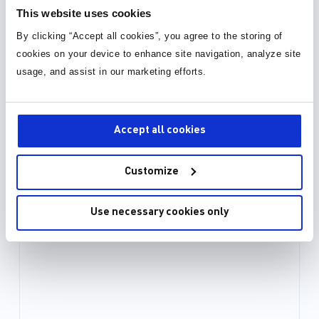
This website uses cookies
3D 模型 (15)
By clicking “Accept all cookies”, you agree to the storing of
cookies on your device to enhance site navigation, analyze site
usage, and assist in our marketing efforts.
Accept all cookies
Customize
Use necessary cookies only