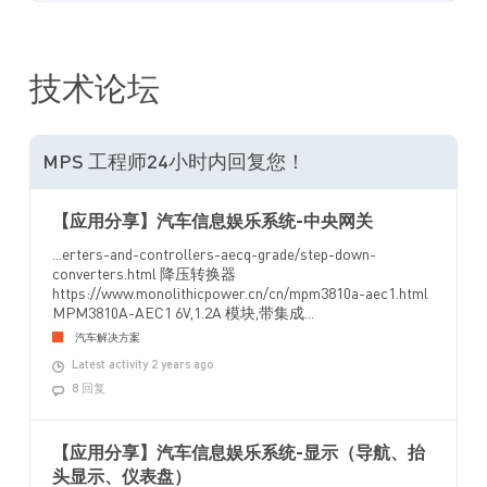
技术论坛
MPS 工程师24小时内回复您！
【应用分享】汽车信息娱乐系统-中央网关
...erters-and-controllers-aecq-grade/step-down-
converters.html 降压转换器
https://www.monolithicpower.cn/cn/mpm3810a-aec1.html
MPM3810A-AEC1 6V,1.2A 模块,带集成...
汽车解决方案
Latest activity 2 years ago
8 回复
【应用分享】汽车信息娱乐系统-显示（导航、抬
头显示、仪表盘）