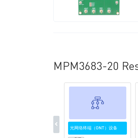
MPM3683-20 Res
光网络终端（ONT）设备