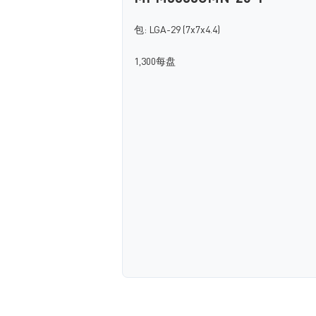
包: LGA-29 (7x7x4.4)
1,300每盘