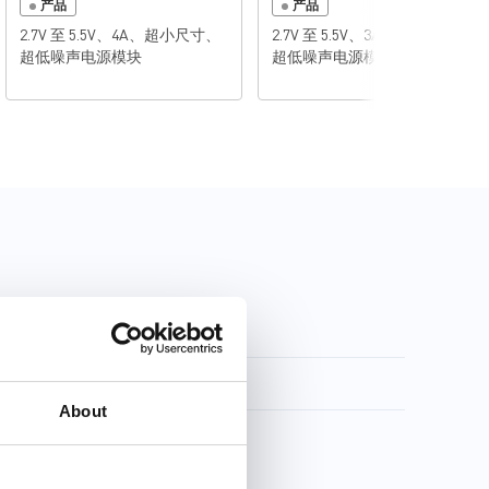
产品
产品
2.7V 至 5.5V、4A、超小尺寸、
2.7V 至 5.5V、3A、超小尺寸、
超低噪声电源模块
超低噪声电源模块
About