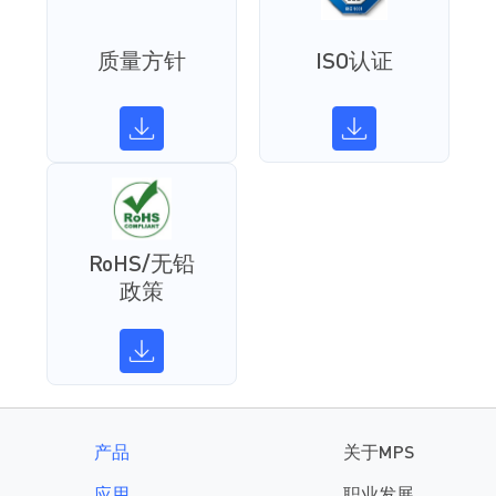
质量方针
ISO认证
RoHS/无铅
政策
产品
关于MPS