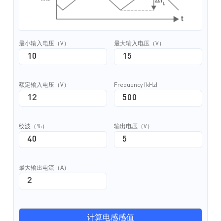
最小输入电压（V）
最大输入电压（V）
额定输入电压（V）
Frequency (kHz)
纹波（%）
输出电压（V）
最大输出电流（A）
计算电感感值