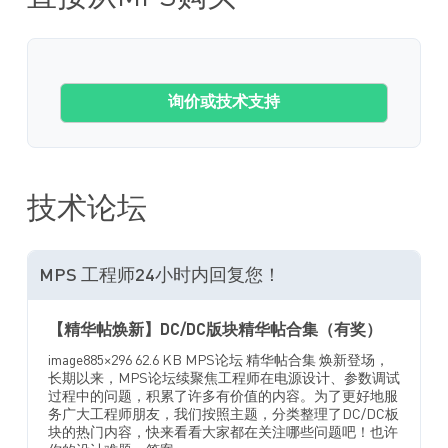
询价或技术支持
技术论坛
MPS 工程师24小时内回复您！
【精华帖焕新】DC/DC版块精华帖合集（有奖）
image885×296 62.6 KB MPS论坛 精华帖合集 焕新登场，
长期以来，MPS论坛续聚焦工程师在电源设计、参数调试
过程中的问题，积累了许多有价值的内容。为了更好地服
务广大工程师朋友，我们按照主题，分类整理了DC/DC板
块的热门内容，快来看看大家都在关注哪些问题吧！也许