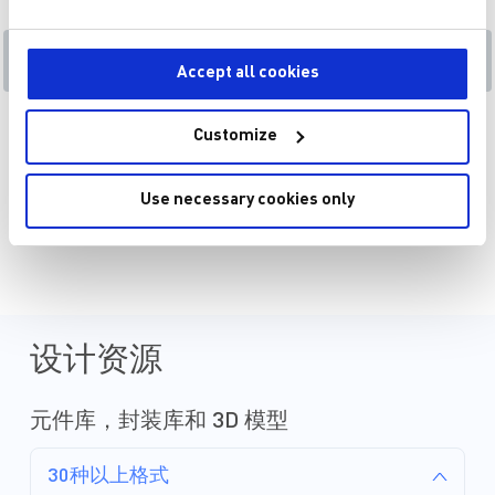
Accept all cookies
VIN (MAX) 14V 至 19V
转换器
产品类目
产品类目
Customize
Use necessary cookies only
页面 1 为 25
设计资源
元件库，封装库和 3D 模型
30种以上格式