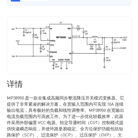
详情
MP38900 是一款全集成高频同步整流降压开关模式变换器。它
提供了非常紧凑的解决方案，在宽输入范围内可实现 10A 连续
输出电流，具有极好的负载和线性调整率。MP38900 在宽输出
电流负载范围内可高效工作。为了进一步优化轻载效率，此器
件采用外部偏置 VCC 电源。恒定导通时间（COT）控制模式提
供快速瞬态响应，并使环路更易稳定。全方位保护功能包括短
路保护（SCP）、过流保护（OCP）、过压保护（OVP）、欠