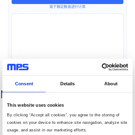
基于额定数值进行计算
Consent
Details
About
MP38900-B Resources
This website uses cookies
By clicking “Accept all cookies”, you agree to the storing of
cookies on your device to enhance site navigation, analyze site
usage, and assist in our marketing efforts.