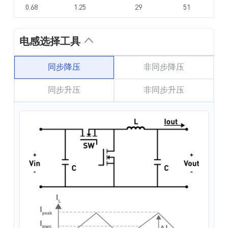
0.68
1.25
29
51
电感选择工具
同步降压
非同步降压
同步升压
非同步升压