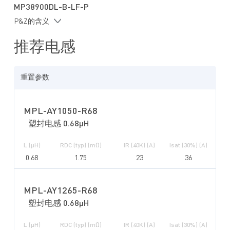
MP38900DL-B-LF-P
P&Z的含义
推荐电感
重置参数
MPL-AY1050-R68
塑封电感 0.68µH
L (µH)
RDC (typ) (mΩ)
IR (40K) (A)
Isat (30%) (A)
0.68
1.75
23
36
MPL-AY1265-R68
塑封电感 0.68µH
L (µH)
RDC (typ) (mΩ)
IR (40K) (A)
Isat (30%) (A)