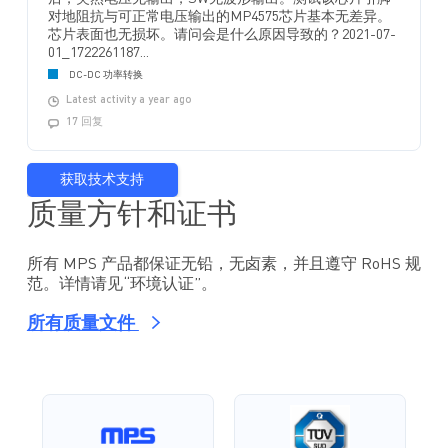
对地阻抗与可正常电压输出的MP4575芯片基本无差异。
芯片表面也无损坏。请问会是什么原因导致的？2021-07-
01_1722261187...
DC-DC 功率转换
Latest activity a year ago
17 回复
获取技术支持
质量方针和证书
所有 MPS 产品都保证无铅，无卤素，并且遵守 RoHS 规
范。详情请见“环境认证”。
所有质量文件