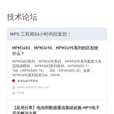
技术论坛
MPS 工程师24小时内回复您！
MPM3683、MPM3690、MPM3695系列的区别使
什么？
MPM3683系列、MPM3690系列、MPM3695系列都是大电
流电源模块， MPM3683系列有8A（MPM3683-7）、
10A（MPM3683-10）、20A（MPM3683-20）选择，
MPM3690系列也有26A（MPM...
集成电感功率模块
Latest activity a year ago
3 回复
【应用分享】电信和数据通信基础设施-MPS电子
开关解决方案