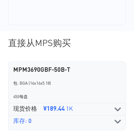
直接从MPS购买
MPM3690GBF-50B-T
包: BGA (16x16x5.18)
450每盘
现货价格
¥189.44
1K
库存: 0