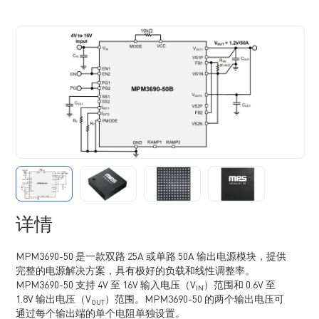
详情
MPM3690-50 是一款双路 25A 或单路 50A 输出电源模块，提供
完整的电源解决方案，具有极好的负载和线性调整率。
MPM3690-50 支持 4V 至 16V 输入电压（V
）范围和 0.6V 至
IN
1.8V 输出电压（V
）范围。MPM3690-50 的两个输出电压可
OUT
通过每个输出端的单个电阻单独设置。