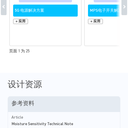
5G 电源解决方案
MPS电子开关解决方
应用
应用
页面 1 为 25
设计资源
参考资料
Article
Moisture Sensitivity Technical Note