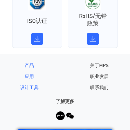
RoHS/无铅
ISO认证
政策
产品
关于MPS
应用
职业发展
设计工具
联系我们
了解更多