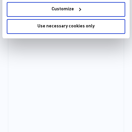
Customize
Use necessary cookies only