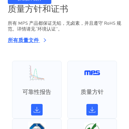
质量方针和证书
所有 MPS 产品都保证无铅，无卤素，并且遵守 RoHS 规
范。详情请见“环境认证”。
所有质量文件
可靠性报告
质量方针