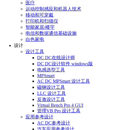
医疗
运动控制感应和机器人技术
移动和可穿戴
打印机和扫描仪
智能家居/楼宇
电信和数据通信基础设施
白色家电
设计
设计工具
DC DC在线设计师
DC DC设计软件 windows版
电感选型工具
MPSmart
AC DC MPSmart 设计工具
磁钢设计工具
LLC 设计工具
反激设计工具
Virtual Bench Pro 4 GUI
管理VB Pro 设计工具
应用参考设计
AC DC参考设计
汽车应用参考设计