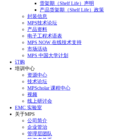
货架期（Shelf Life）声明
产品货架期（Shelf Life）政策
封装信息
MPS技术论坛
产品资料
电子工程术语表
MPS NOW 在线技术支持
市场活动
MPS 中国大学计划
订购
培训中心
资源中心
技术论坛
MPScholar 课程中心
视频
线上研讨会
EMC 实验室
关于MPS
公司简介
企业管治
管理层团队