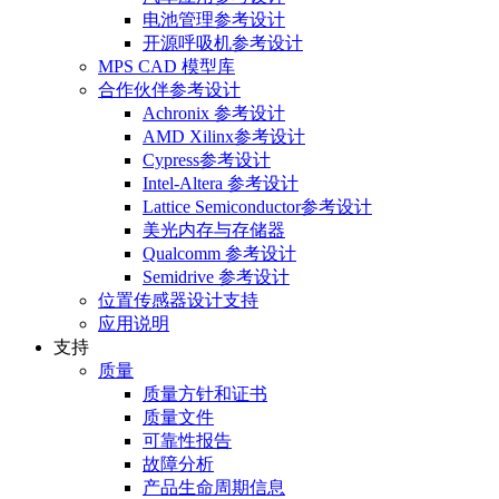
电池管理参考设计
开源呼吸机参考设计
MPS CAD 模型库
合作伙伴参考设计
Achronix 参考设计
AMD Xilinx参考设计
Cypress参考设计
Intel-Altera 参考设计
Lattice Semiconductor参考设计
美光内存与存储器
Qualcomm 参考设计
Semidrive 参考设计
位置传感器设计支持
应用说明
支持
质量
质量方针和证书
质量文件
可靠性报告
故障分析
产品生命周期信息