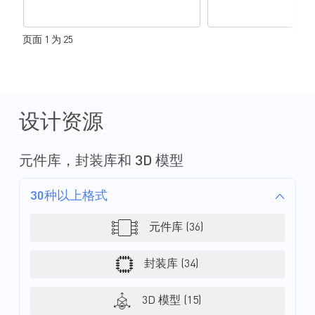
页面 1 为 25
设计资源
元件库，封装库和 3D 模型
30种以上格式
元件库 (36)
封装库 (34)
3D 模型 (15)