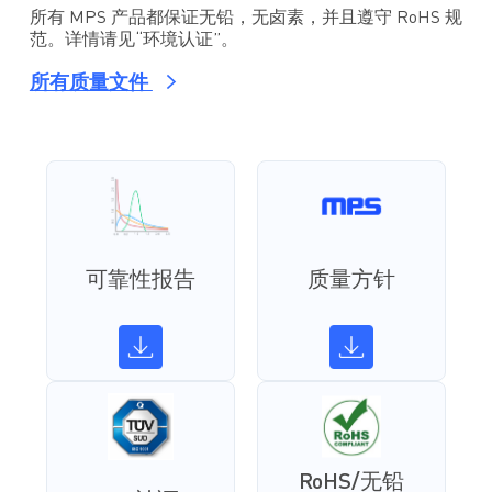
所有 MPS 产品都保证无铅，无卤素，并且遵守 RoHS 规
范。详情请见“环境认证”。
所有质量文件
可靠性报告
质量方针
RoHS/无铅