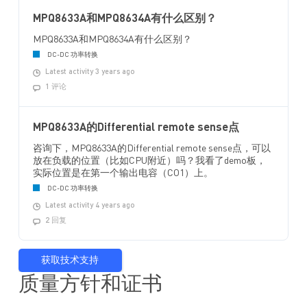
MPQ8633A和MPQ8634A有什么区别？
MPQ8633A和MPQ8634A有什么区别？
DC-DC 功率转换
Latest activity 3 years ago
1 评论
MPQ8633A的Differential remote sense点
咨询下，MPQ8633A的Differential remote sense点，可以
放在负载的位置（比如CPU附近）吗？我看了demo板，
实际位置是在第一个输出电容（CO1）上。
DC-DC 功率转换
Latest activity 4 years ago
2 回复
获取技术支持
质量方针和证书