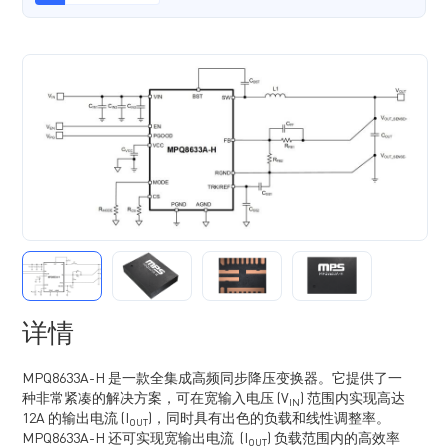
详情
MPQ8633A-H 是一款全集成高频同步降压变换器。它提供了一
种非常紧凑的解决方案，可在宽输入电压 (V
) 范围内实现高达
IN
12A 的输出电流 (I
)，同时具有出色的负载和线性调整率。
OUT
MPQ8633A-H 还可实现宽输出电流 (I
) 负载范围内的高效率
OUT