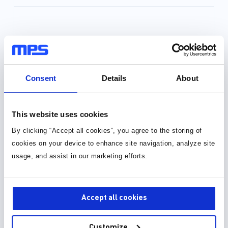
Consent
Details
About
This website uses cookies
By clicking “Accept all cookies”, you agree to the storing of
cookies on your device to enhance site navigation, analyze site
usage, and assist in our marketing efforts.
Accept all cookies
Customize