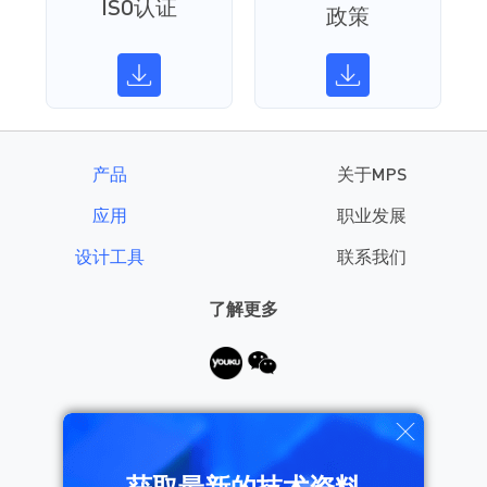
ISO认证
政策
产品
关于MPS
应用
职业发展
设计工具
联系我们
了解更多
需要帮助？