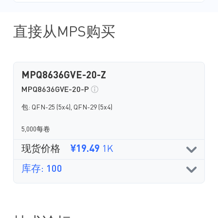
直接从MPS购买
MPQ8636GVE-20-Z
MPQ8636GVE-20-P
包: QFN-25 (5x4), QFN-29 (5x4)
5,000每卷
现货价格
¥19.49
1K
库存: 100