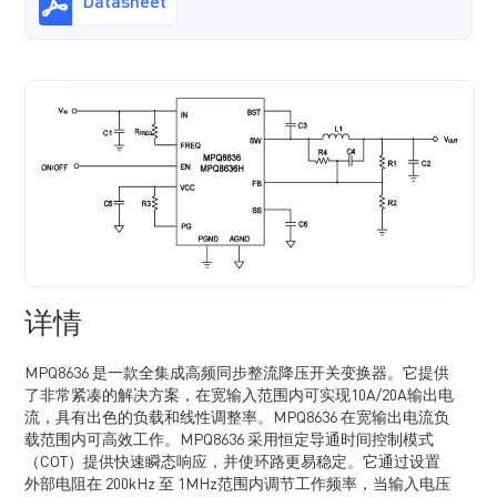
Datasheet
详情
MPQ8636 是一款全集成高频同步整流降压开关变换器。它提供
了非常紧凑的解决方案，在宽输入范围内可实现10A/20A输出电
流，具有出色的负载和线性调整率。MPQ8636 在宽输出电流负
载范围内可高效工作。MPQ8636 采用恒定导通时间控制模式
（COT）提供快速瞬态响应，并使环路更易稳定。它通过设置
外部电阻在 200kHz 至 1MHz范围内调节工作频率，当输入电压