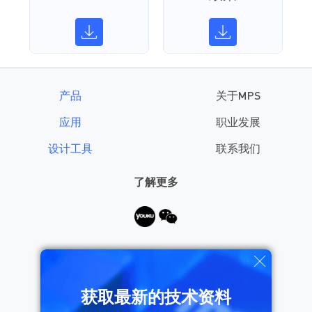
产品
关于MPS
应用
职业发展
设计工具
联系我们
了解更多
需要帮助？
获取最新的技术资料