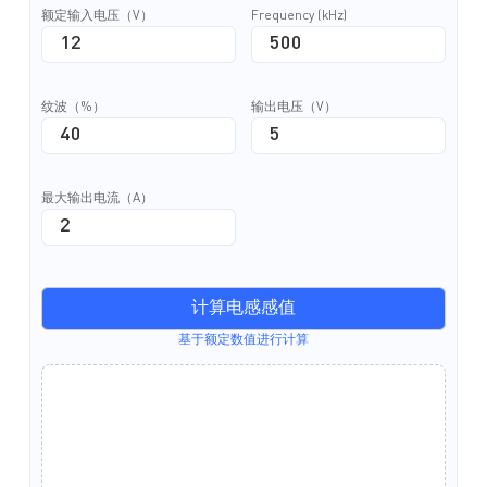
额定输入电压（V）
Frequency (kHz)
纹波（%）
输出电压（V）
最大输出电流（A）
计算电感感值
基于额定数值进行计算