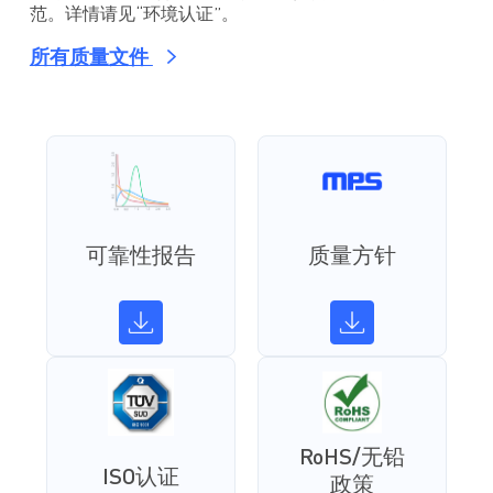
范。详情请见“环境认证”。
所有质量文件
可靠性报告
质量方针
RoHS/无铅
ISO认证
政策