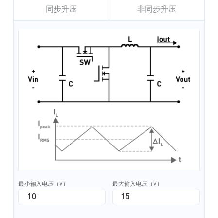
同步升压
非同步升压
最小输入电压（V）
最大输入电压（V）