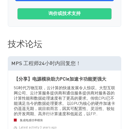
询价或技术支持
技术论坛
MPS 工程师24小时内回复您！
【分享】电源模块助力PCIe加速卡功能更强大
5G时代万物互联，云计算的快速发展令人惊叹。大型互联
网公司、云计算服务提供商和通信服务提供商对服务器的
计算性能和数据处理速度有了更高的要求。传统CPU已不
能满足当今的数据处理要求。 以GPU为核心的硬件加速卡
仍遥遥无期，就目前而言，因其可配置性、灵活性、较短
的开发周期、高并行计算速度和低延迟，以FP...
集成电感功率模块
Latest activity 3 years ago