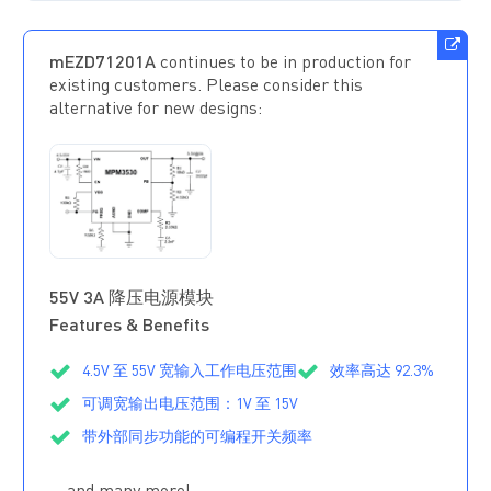
mEZD71201A
continues to be in production for
existing customers. Please consider this
alternative for new designs:
MPM3530GRF
正在供货
55V 3A 降压电源模块
Features & Benefits
4.5V 至 55V 宽输入工作电压范围
效率高达 92.3%
可调宽输出电压范围：1V 至 15V
带外部同步功能的可编程开关频率
外部软启动功能
过流保护