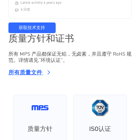
Latest activity 4 years ago
6 回复
获取技术支持
质量方针和证书
所有 MPS 产品都保证无铅，无卤素，并且遵守 RoHS 规
范。详情请见“环境认证”。
所有质量文件
质量方针
ISO认证