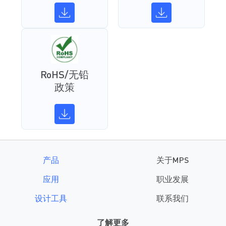
RoHS/无铅
政策
产品
关于MPS
应用
职业发展
设计工具
联系我们
了解更多