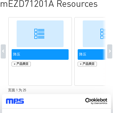
mEZD71201A Resources
降压
降压
产品类目
产品类目
页面 1 为 25