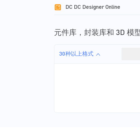
DC DC Designer Online
元件库，封装库和 3D 模
30种以上格式