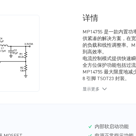
详情
MP1475S 是一款内置
供紧凑的解决方案，在宽
的负载和线性调整率。MP
到高效率。
电流控制模式提供快速瞬
全方位保护功能包括过流
MP1475S 最大限度
8 引脚 TSOT23 封装。
显示更多
内部软启动功能