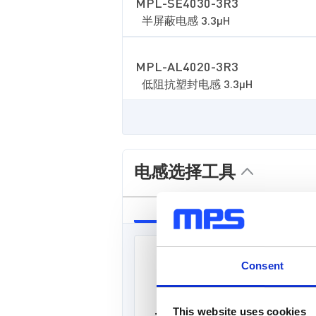
MPL-SE4030-3R3
半屏蔽电感 3.3µH
MPL-AL4020-3R3
低阻抗塑封电感 3.3µH
电感选择工具
同步降压
Consent
This website uses cookies