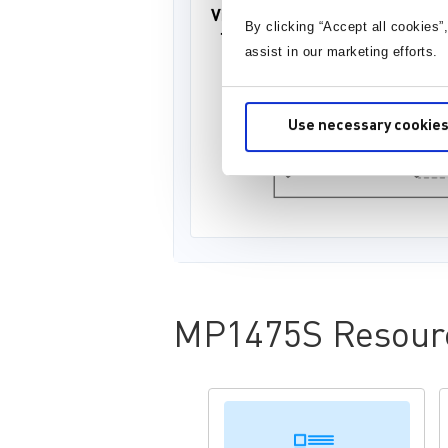
By clicking “Accept all cookies”
assist in our marketing efforts.
Use necessary cookies
MP1475S Resour