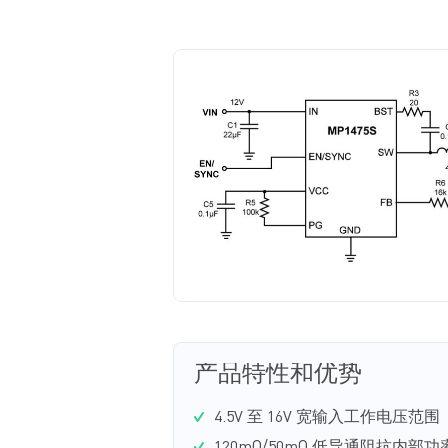
产品特性和优势
4.5V 至 16V 宽输入工作电压范围