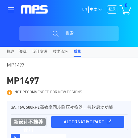
0
EN
登录
中文
搜索
概述
资源
设计资源
技术论坛
质量
MP1497
MP1497
NOT RECOMMENDED FOR NEW DESIGNS
3A, 16V, 500kHz高效率同步降压变换器，带软启动功能
新设计不推荐
ALTERNATIVE PART
使用