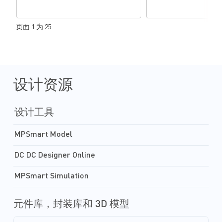
页面 1 为 25
设计资源
设计工具
MPSmart Model
DC DC Designer Online
MPSmart Simulation
元件库，封装库和 3D 模型