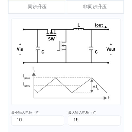
同步升压
非同步升压
最小输入电压（V）
最大输入电压（V）