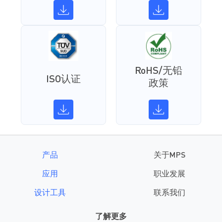
RoHS/无铅
ISO认证
政策
产品
关于MPS
应用
职业发展
设计工具
联系我们
了解更多