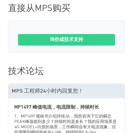
直接从MPS购买
询价或技术支持
技术论坛
MPS 工程师24小时内回复您！
MP1497 峰值电流，电流限制，持续时长
1、MP1497 规格书介绍持续3A，我想咨询下它的瞬态
PEAK峰值能到多少？持续时间是多长？我的应用场景是
4G-MODEL+功放的场景，工作瞬间会有大电流现象，目
前测量到瞬间耗电在4.18A，持续时间0.8-2ms...