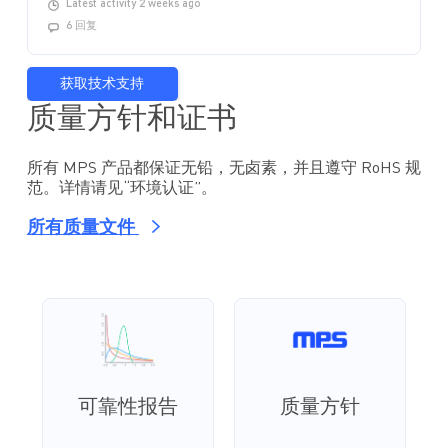
Latest activity 2 weeks ago
6 回复
获取技术支持
质量方针和证书
所有 MPS 产品都保证无铅，无卤素，并且遵守 RoHS 规
范。详情请见“环境认证”。
所有质量文件
可靠性报告
质量方针