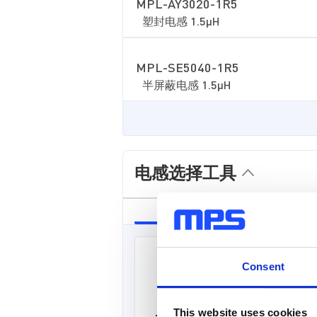
MPL-AY3020-1R5
塑封电感 1.5µH
MPL-SE5040-1R5
半屏蔽电感 1.5µH
电感选择工具
同步降压
Consent
This website uses cookies