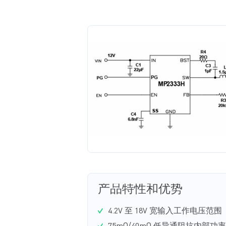
产品特性和优势
4.2V 至 18V 宽输入工作电压范围