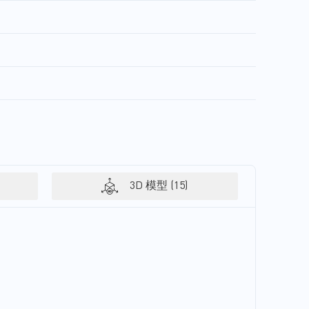
3D 模型 (15)