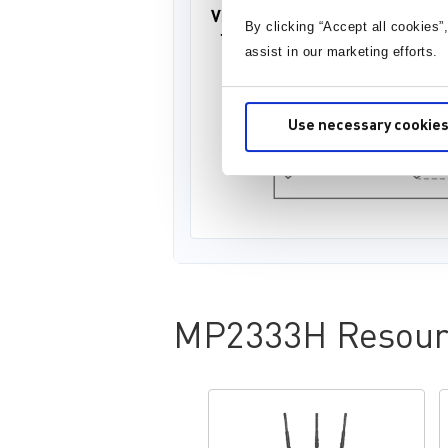
By clicking “Accept all cookies”
assist in our marketing efforts.
Use necessary cookies
MP2333H Resour