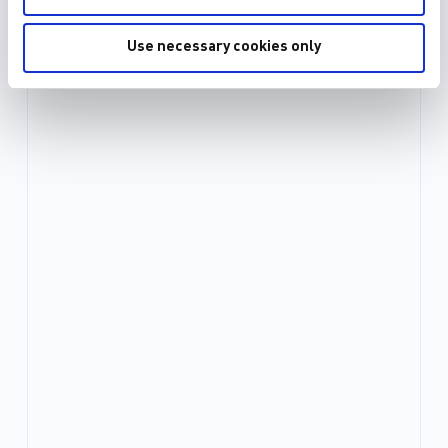
Use necessary cookies only