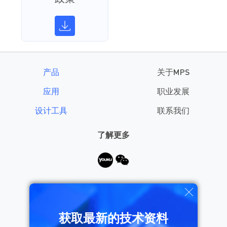
产品
关于MPS
应用
职业发展
设计工具
联系我们
了解更多
需要帮助？
获取最新的技术资料