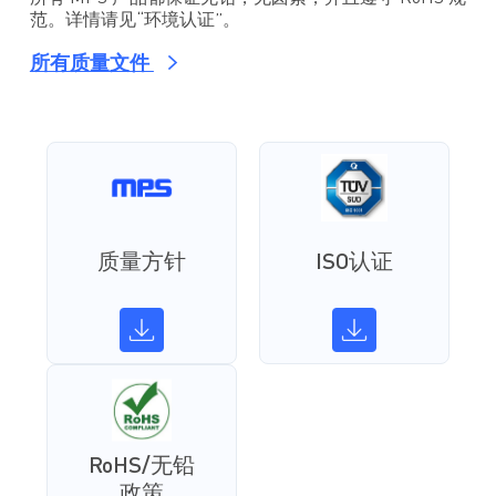
范。详情请见“环境认证”。
所有质量文件
质量方针
ISO认证
RoHS/无铅
政策