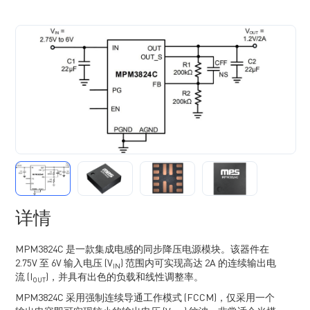
详情
MPM3824C 是一款集成电感的同步降压电源模块。该器件在
2.75V 至 6V 输入电压 (V
) 范围内可实现高达 2A 的连续输出电
IN
流 (I
)，并具有出色的负载和线性调整率。
OUT
MPM3824C 采用强制连续导通工作模式 (FCCM)，仅采用一个