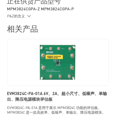
正在供货产品型号
MPM3824CGPA-Z MPM3824CGPA-P
P&Z的含义
相关产品
EVM3824C-PA-01A 6V、2A、超小尺寸、低噪声、单输
出、降压电源模块评估板
EVM3824C-PA-01A 是用于展示 MPM3824C 功能的评估板。
MPM3824C 是一款高效率、低噪声、单输出、降压电源模块。