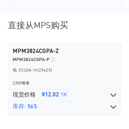
直接从MPS购买
MPM3824CGPA-Z
MPM3824CGPA-P
包: ECLGA-14 (2.5x2.5)
2,500每卷
现货价格
¥12.02
1K
库存: 565