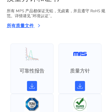
所有 MPS 产品都保证无铅，无卤素，并且遵守 RoHS 规
范。详情请见“环境认证”。
所有质量文件
可靠性报告
质量方针