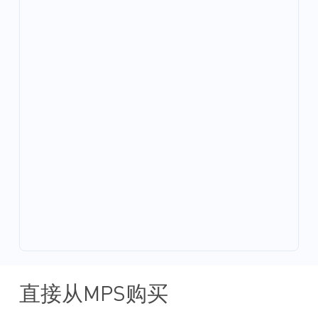
直接从MPS购买