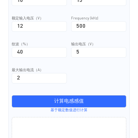
额定输入电压（V）
Frequency (kHz)
纹波（%）
输出电压（V）
最大输出电流（A）
计算电感感值
基于额定数值进行计算