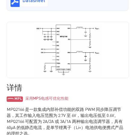
Datasheet
详情
采用MPS电感可优化性能
MPL
MPQ2166 是一款集成内部补偿功能的双路 PWM 同步降压调节
器，其工作输入电压范围为 2.7V 至 6V，输出电压低至 0.6V。
MPQ2166 可配置为 2A/2A 或 3A/1A 两种输出电流调节器，具有
60µA 的低静态电流，是单节锂离子（Li+）电池供电便携式产品
的理想之选。