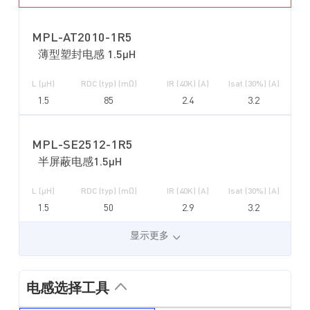
MPL-AT2010-1R5
薄型塑封电感 1.5µH
L (µH)
RDC (typ) (mΩ)
IR (40K) (A)
Isat (30%) (A)
1.5
85
2.4
3.2
MPL-SE2512-1R5
半屏蔽电感1.5µH
L (µH)
RDC (typ) (mΩ)
IR (40K) (A)
Isat (30%) (A)
1.5
50
2.9
3.2
显示更多
电感选择工具