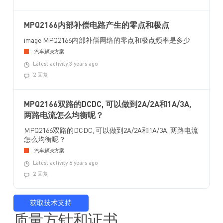
MPQ2166内部补偿电路产生的零点和极点
image MPQ2166内部补偿网络的零点和极点频率是多少
汽车解决方案
Latest activity 3 years ago
2 回复
MPQ2166双路的DCDC, 可以做到2A/2A和1A/3A,
两路电流怎么均衡呢？
MPQ2166双路的DCDC, 可以做到2A/2A和1A/3A, 两路电流
怎么均衡呢？
汽车解决方案
Latest activity 6 years ago
2 回复
获取技术支持
质量方针和证书