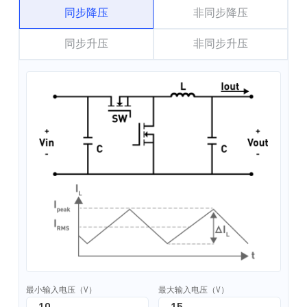
同步降压
非同步降压
同步升压
非同步升压
最小输入电压（V）
最大输入电压（V）