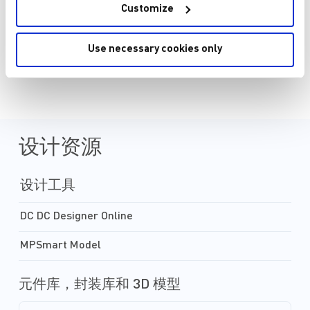
Customize
Use necessary cookies only
页面 1 为 25
设计资源
设计工具
DC DC Designer Online
MPSmart Model
元件库，封装库和 3D 模型