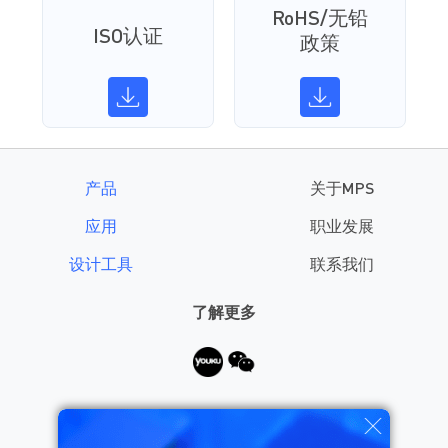
RoHS/无铅
ISO认证
政策
产品
关于MPS
应用
职业发展
设计工具
联系我们
了解更多
需要帮助？