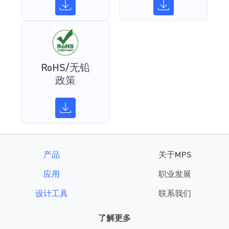
RoHS/无铅
政策
产品
关于MPS
应用
职业发展
设计工具
联系我们
了解更多