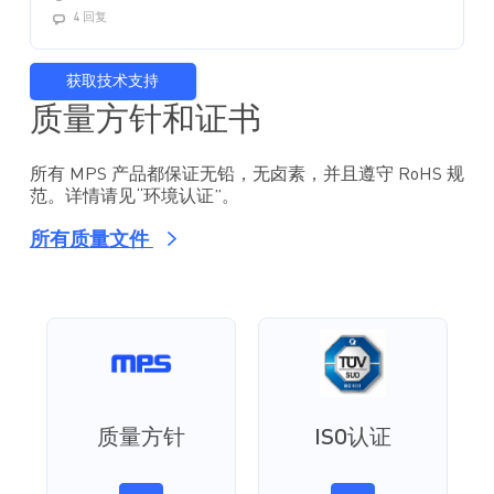
4 回复
获取技术支持
质量方针和证书
所有 MPS 产品都保证无铅，无卤素，并且遵守 RoHS 规
范。详情请见“环境认证”。
所有质量文件
质量方针
ISO认证