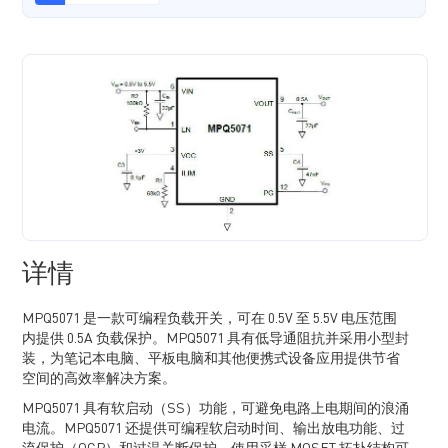
详情
MPQ5071 是一款可编程负载开关，可在 0.5V 至 5.5V 电压范围
内提供 0.5A 负载保护。MPQ5071 具有低导通阻抗并采用小型封
装，为笔记本电脑、平板电脑和其他便携式设备应用提供节省
空间的高效率解决方案。
MPQ5071 具有软启动（SS）功能，可避免电路上电期间的浪涌
电流。MPQ5071 还提供可编程软启动时间、输出放电功能、过