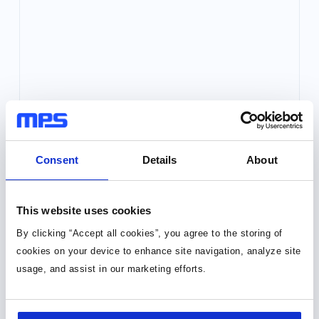
Consent
Details
About
This website uses cookies
By clicking “Accept all cookies”, you agree to the storing of
cookies on your device to enhance site navigation, analyze site
usage, and assist in our marketing efforts.