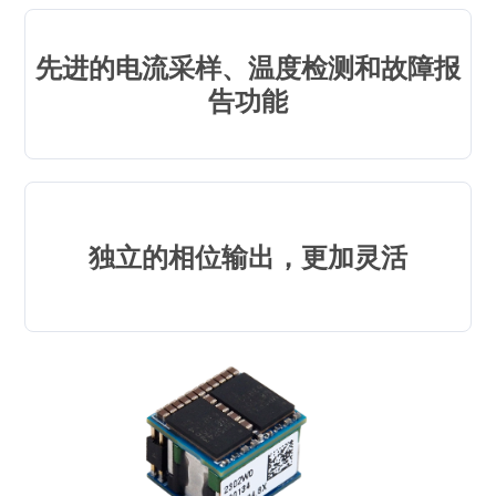
先进的电流采样、温度检测和故障报
告功能
独立的相位输出，更加灵活