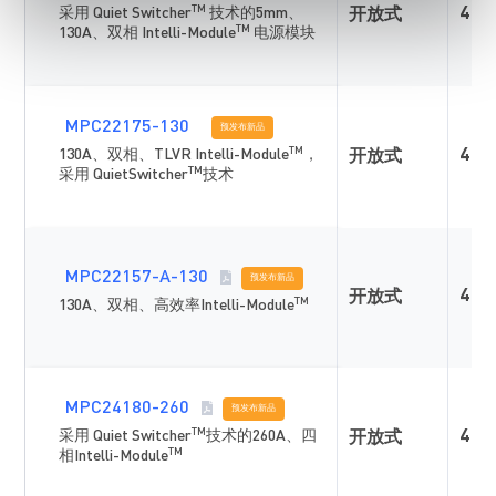
TM
采用 Quiet Switcher
技术的5mm、
4
开放式
TM
130A、双相 Intelli-Module
电源模块
MPC22175-130
预发布新品
TM
130A、双相、TLVR Intelli-Module
，
4
开放式
TM
采用 QuietSwitcher
技术
MPC22157-A-130
预发布新品
4
开放式
TM
130A、双相、高效率Intelli-Module
MPC24180-260
预发布新品
TM
采用 Quiet Switcher
技术的260A、四
4
开放式
TM
相Intelli-Module