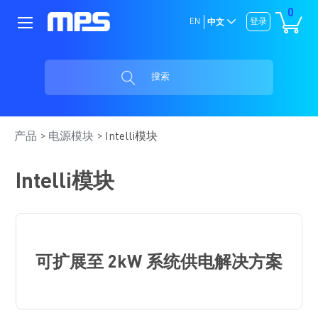
0
EN
登录
中文
搜索
产品
电源模块
Intelli模块
Intelli模块
可扩展至 2kW 系统供电解决方案