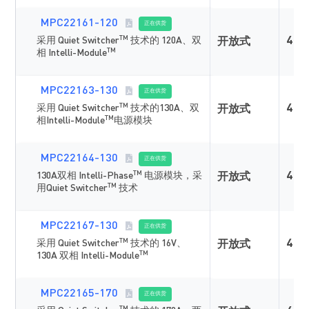
MPC22161-120
正在供货
TM
采用 Quiet Switcher
技术的 120A、双
4
开放式
TM
相 Intelli-Module
MPC22163-130
正在供货
TM
采用 Quiet Switcher
技术的130A、双
4
开放式
TM
相Intelli-Module
电源模块
MPC22164-130
正在供货
TM
130A双相 Intelli-Phase
电源模块，采
4
开放式
TM
用Quiet Switcher
技术
MPC22167-130
正在供货
TM
采用 Quiet Switcher
技术的 16V、
4
开放式
TM
130A 双相 Intelli-Module
MPC22165-170
正在供货
TM