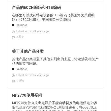
产品的ECCN编码和HTS编码
在哪里可以找到特定设备的HTS编码（美国海关关税编
码）和ECCN编码（美国出口分类编码）
其他产品
Latest activity 3 years ago
3 回复
关于其他产品分类
其他产品分类涵盖了其他未列出的主题，讨论涉及相关产
品的细节与问题。
其他产品
Latest activity 5 years ago
1 评论
MP2770使用疑问
MP2770为什么拔出电源后不能自动切换为电池供电？切
断电源后VSYS的电压在2.0~2.5周期性跳变，Vboost电压