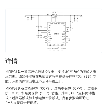
详情
MP5926 是一款高压热插拔控制器，支持 8V 至 80V 的宽输入电
压范围。该器件能够在热插拔过程中提供受控软启动（SS）功
能，从而确保输出电压 (V
) 平稳上升。
OUT
MP5926 具备过流保护（OCP）、过功率保护（OPP）、过温保
护（OTP）和短路保护（SCP）功能。其中，OCP 支持两种模
式：断路器模式和主动电流钳位模式。所有参数均可通过
PMBus 接口进行配置。