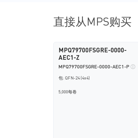
直接从MPS购买
MPQ79700FSGRE-0000-
AEC1-Z
MPQ79700FSGRE-0000-AEC1-P
包: QFN-24 (4x4)
5,000每卷