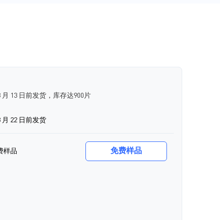
8 月 13 日前发货，库存达900片
 月 22 日前发货
免费样品
费样品