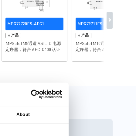
MPQ79720FS-AEC1
MPQ79711FS-AEC1
产品
产品
MPSafeTM8通道 ASIL-D 电源
MPSafeTM10通道 ASIL-B 电源
定序器，符合 AEC-Q100 认证
定序器，符合 AEC-Q100 认证
About