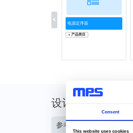
电源定序器
产品类目
设计资源
Consent
参考资料
This website uses cookies