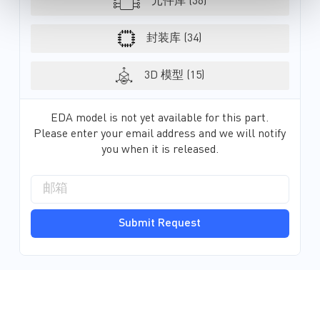
元件库 (36)
的车辆充满信心。 MPS 高度紧凑、
精确的电源管理解决方..
封装库 (34)
3D 模型 (15)
EDA model is not yet available for this part.
Please enter your email address and we will notify
you when it is released.
Submit Request