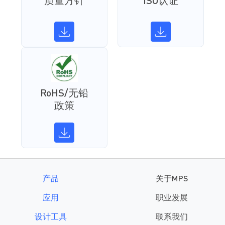
质量方针
ISO认证
RoHS/无铅
政策
产品
关于MPS
应用
职业发展
设计工具
联系我们