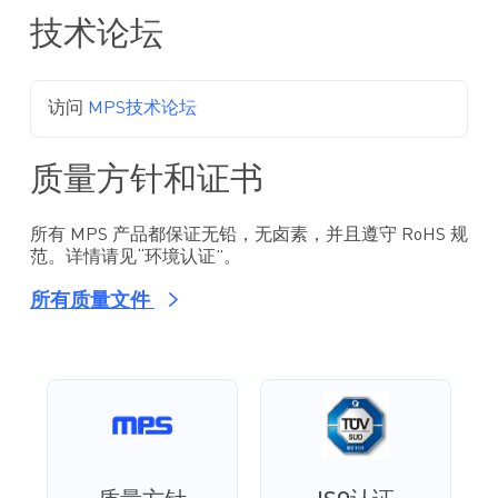
技术论坛
访问
MPS技术论坛
质量方针和证书
所有 MPS 产品都保证无铅，无卤素，并且遵守 RoHS 规
范。详情请见“环境认证”。
所有质量文件