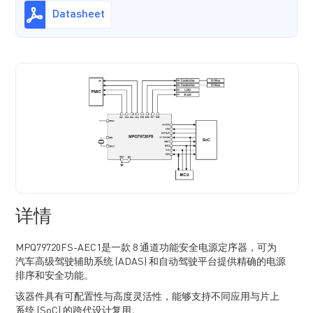
Datasheet
详情
MPQ79720FS-AEC1是一款 8 通道功能安全电源定序器，可为
汽车高级驾驶辅助系统 (ADAS) 和自动驾驶平台提供精确的电源
排序和安全功能。
该器件具有可配置性与高度灵活性，能够支持不同应用与片上
系统 (SoC) 的跨代设计复用。